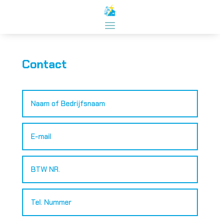
Contact